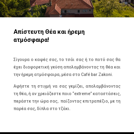
Απίστευτη Θέα και ήρεμη
ατμόσφαιρα!
Σίγουρα ο καφές σας, το τσάι σας ή το ποτό σας θα
έχει διαφορετική γεύση απολαμβάνοντας τη θέα και
την ήρεμη ατμόσφαιρα, μέσα στο
Caf
é
bar Zakoni
.
Αφήστε τη στιγμή να σας γεμίζει, απολαμβάνοντας
τη θέα, ή αν χρειάζεστε ποιο “extreme” καταστάσεις,
περάστε την ώρα σας, παίζοντας επιτραπέζιο, με τη
παρέα σας, δίπλα στο τζάκι.