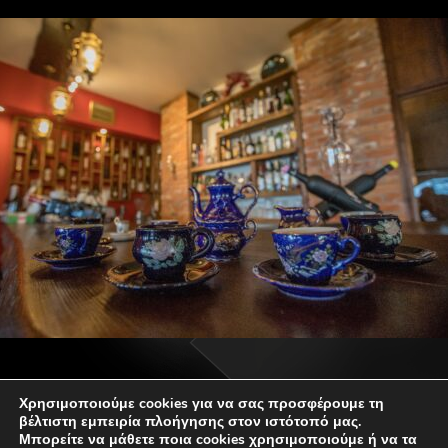
Χρησιμοποιούμε cookies για να σας προσφέρουμε τη
βέλτιστη εμπειρία πλοήγησης στον ιστότοπό μας.
Μπορείτε να μάθετε ποια cookies χρησιμοποιούμε ή να τα