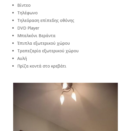
Βίντεο
Τηλέφωνο
Τηλεόραση επίπεδης οθόνης
DVD Player
Μπαλκόνι Βεράντα
Έπιπλα εξωτερικού χώρου
Τραπεζαρία εξωτερικού χώρου
Αυλή
Πρίζα κοντά στο κρεβάτι