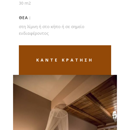
30 m2
ΘΕΑ :
στη λίμνη ή στο κήπο ή σε σημείο
ενδιαφέροντος
ΚΑΝΤΕ ΚΡΑΤΗΣΗ