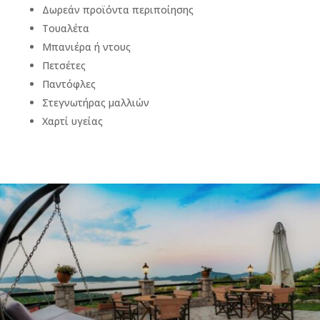
Δωρεάν προϊόντα περιποίησης
Τουαλέτα
Μπανιέρα ή ντους
Πετσέτες
Παντόφλες
Στεγνωτήρας μαλλιών
Χαρτί υγείας