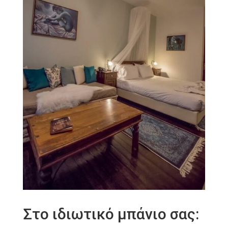
Στο ιδιωτικό μπάνιο σας: