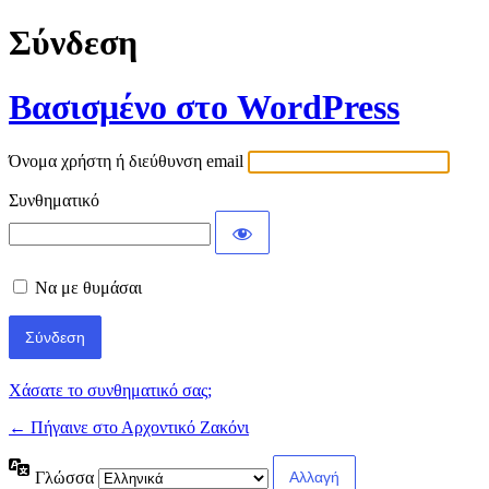
Σύνδεση
Βασισμένο στο WordPress
Όνομα χρήστη ή διεύθυνση email
Συνθηματικό
Να με θυμάσαι
Χάσατε το συνθηματικό σας;
← Πήγαινε στο Αρχοντικό Ζακόνι
Γλώσσα